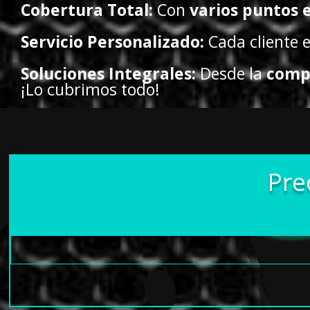
Cobertura Total:
Con
varios puntos 
Servicio Personalizado:
Cada cliente 
Soluciones Integrales:
Desde la
comp
¡Lo cubrimos todo!
Pre