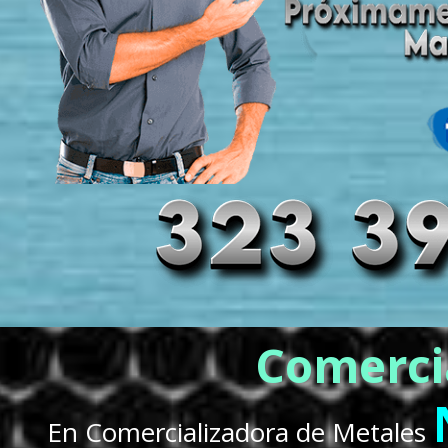
Comerci
En Comercializadora de Metales