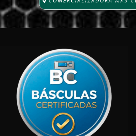
COMERCIALIZADORA MAS C