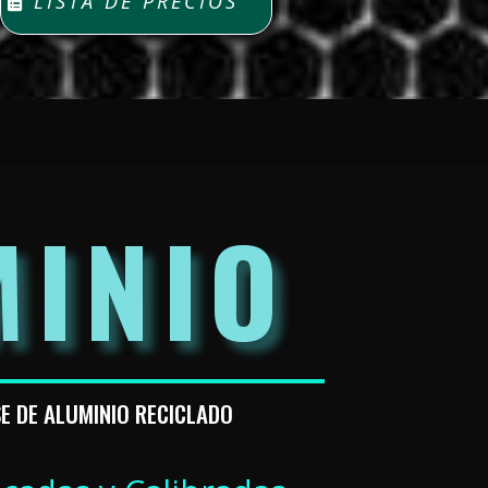
LISTA DE PRECIOS
MINIO
 DE ALUMINIO RECICLADO